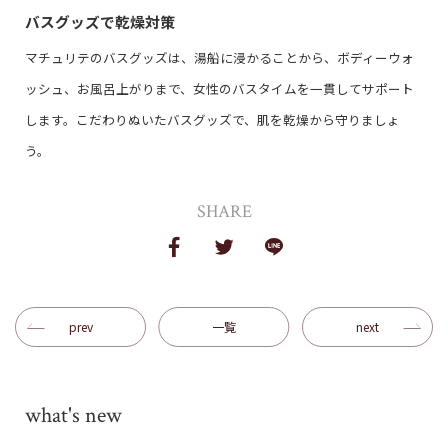
バスグッズで乾燥対策
マチュリテのバスグッズは、湯船に浸かることから、ボディーウォ
ッシュ、お風呂上がりまで、女性のバスタイムを一貫してサポート
します。こだわりぬいたバスグッズで、肌を乾燥から守りましょ
う。
SHARE
prev
一覧
next
what's new