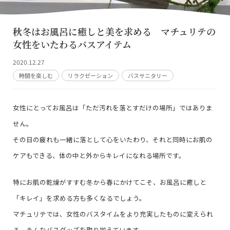
秋冬はお風呂に癒しと美を求める マチュリテの
女性をいたわるバスアイテム
2020.12.27
時間を楽しむ
リラクゼーション
バスサニタリー
女性にとってお風呂は「ただ汚れを落とすだけの場所」ではありま
せん。
その日の疲れも一緒に落として心をいたわり、それと同時にお肌の
ケアもできる、体の中と外からキレイになれる場所です。
特にお肌の乾燥がすすむ冬から春にかけてこそ、お風呂に癒しと
「キレイ」を求める方も多くなるでしょう。
マチュリテでは、女性のバスタイムをより充実したものに変えられ
る、そんなバスグッズを取り揃えています。