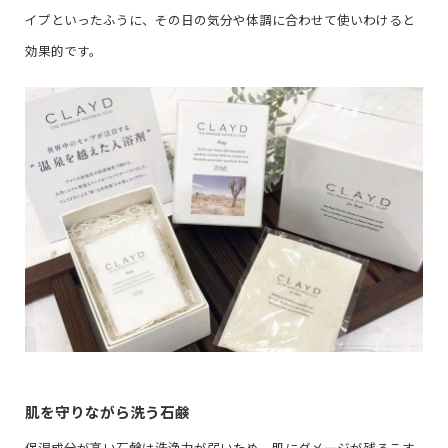
イプといったふうに、その日の気分や体調に合わせて使いわけると
効果的です。
肌を守りながら洗う石鹸
保湿成分が高い石鹸は洗浄力が弱いため、肌にダメージが残るこす