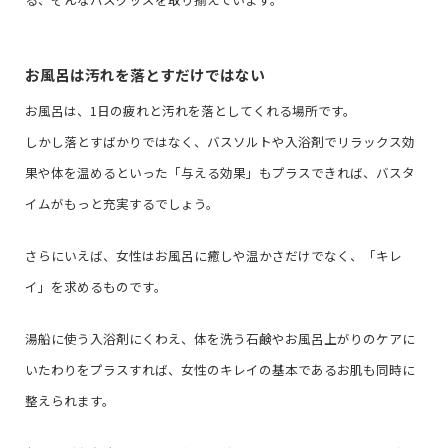
お風呂は汚れを落とすだけではない
お風呂は、1日の疲れと汚れを落としてくれる場所です。
しかし落とすばかりではなく、バスソルトや入浴剤でリラックス効
果や体を温めるといった「与える効果」もプラスできれば、バスタ
イムがもっと充実するでしょう。
さらにいえば、女性はお風呂に癒しや温かさだけでなく、「キレ
イ」を求めるものです。
湯船に使う入浴剤にくわえ、体を洗う石鹸やお風呂上がりのケアに
いたわりをプラスすれば、女性のキレイの基本であるお肌も同時に
整えられます。