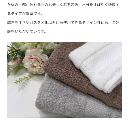
た体の一部に触れるものも優しく肌を包み、水分をすばやく吸収す
るタイプが豊富です。
乾きやすさやバスタオル以外にも使用できるデザイン性にも、ご好
評をいただいています。