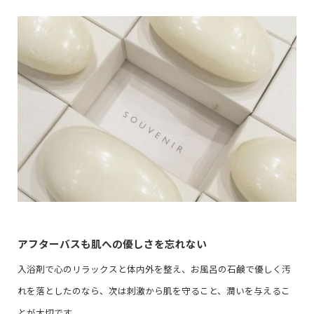
アフターバスも肌への優しさを忘れない
入浴剤で心のリラックスと体内外を整え、お風呂の石鹸で優しく汚
れを落としたのなら、次は刺激から肌を守ること、潤いを与えるこ
とが大切です。