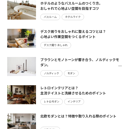
ホテルのようなバスルームのつくり方。
おしゃれで心地よい空間を目指すコツ
バスルーム
ホテルライク
デスク周りをおしゃれに整えるコツとは？
心地よい作業空間をつくるポイント
デスク周り おしゃれ
ブラウンとモノトーンが響き合う、ノルディックモ
ダン。
maturite新作のご案内
ノルディック
モダン
レトロインテリアとは？
主流テイストと洗練させるためのポイント
レトロモダン
インテリア
北欧モダンとは？特徴や取り入れる際のポイント