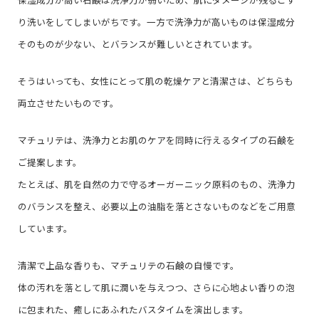
り洗いをしてしまいがちです。一方で洗浄力が高いものは保湿成分
そのものが少ない、とバランスが難しいとされています。
そうはいっても、女性にとって肌の乾燥ケアと清潔さは、どちらも
両立させたいものです。
マチュリテは、洗浄力とお肌のケアを同時に行えるタイプの石鹸を
ご提案します。
たとえば、肌を自然の力で守るオーガーニック原料のもの、洗浄力
のバランスを整え、必要以上の油脂を落とさないものなどをご用意
しています。
清潔で上品な香りも、マチュリテの石鹸の自慢です。
体の汚れを落として肌に潤いを与えつつ、さらに心地よい香りの泡
に包まれた、癒しにあふれたバスタイムを演出します。