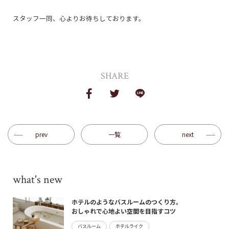
スタッフ一同、心よりお待ちしております。
SHARE
prev
一覧
next
what's new
ホテルのようなバスルームのつくり方。
おしゃれで心地よい空間を目指すコツ
バスルーム
ホテルライク