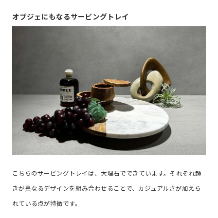
オブジェにもなるサービングトレイ
こちらのサービングトレイは、大理石でできています。それぞれ趣
きが異なるデザインを組み合わせることで、カジュアルさが加えら
れている点が特徴です。