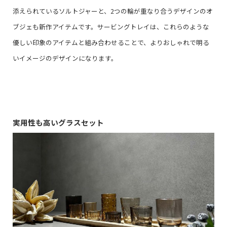
添えられているソルトジャーと、2つの輪が重なり合うデザインのオ
ブジェも新作アイテムです。サービングトレイは、これらのような
優しい印象のアイテムと組み合わせることで、よりおしゃれで明る
いイメージのデザインになります。
実用性も高いグラスセット