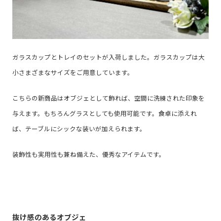
ガラスカップとトレイのセットが入荷しました。ガラスカップは大
小さまざまなサイズをご用意しています。
こちらの新商品はオブジェとして飾れば、空間に洗練された印象を
与えます。もちろんグラスとしても使用可能です。食卓に添えれ
ば、テーブルにシックな装いが加えられます。
装飾性も実用性も兼ね備えた、優秀なアイテムです。
抜け感のあるオブジェ