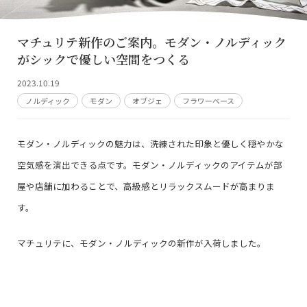
マチュリテ新作のご案内。モダン・ノルディック
がシックで優しい空間をつくる
2023.10.19
ノルディック
モダン
オブジェ
フラワーベース
モダン・ノルディックの魅力は、洗練された印象と優しく穏やかな
空気感を演出できる点です。モダン・ノルディックのアイテムが部
屋や店舗に加わることで、高級感とリラックスムードが高まりま
す。
マチュリテに、モダン・ノルディックの新作が入荷しました。