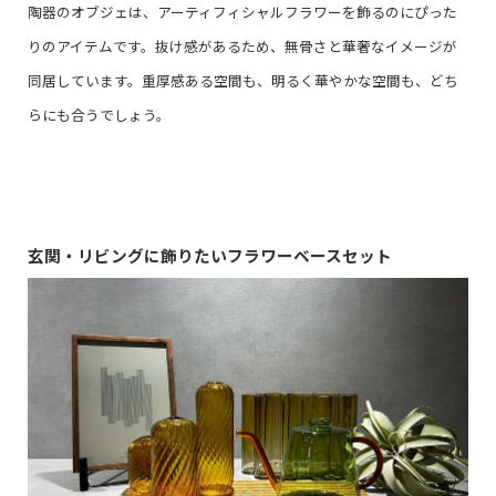
陶器のオブジェは、アーティフィシャルフラワーを飾るのにぴった
りのアイテムです。抜け感があるため、無骨さと華奢なイメージが
同居しています。重厚感ある空間も、明るく華やかな空間も、どち
らにも合うでしょう。
玄関・リビングに飾りたいフラワーベースセット