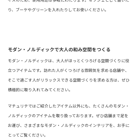
り、ブーケやグリーンを入れたりしてお使いください。
モダン・ノルディックで大人の和み空間をつくる
モダン・ノルディックは、大人がほっとくつろげる空間づくりに役
立つアイテムです。訪れた人がくつろげる雰囲気を求める店舗や、
そこで過ごす人がリラックスできる空間づくりを求める方は、ぜひ
積極的に取り入れてみてください。
マチュリテではご紹介したアイテム以外にも、たくさんのモダン・
ノルディックのアイテムを取り扱っております。ぜひ店舗まで足を
お運び、さまざまなモダン・ノルディックのインテリアを、お手に
とってご覧ください。