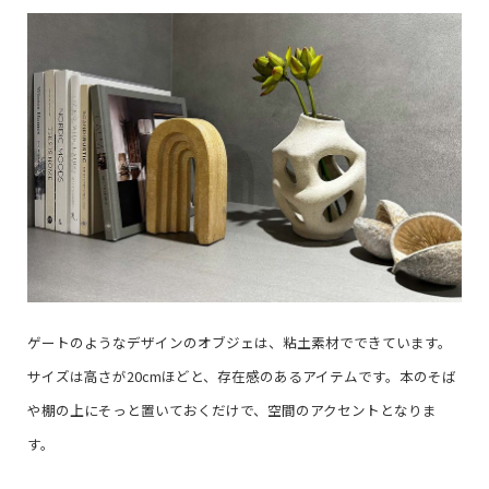
ゲートのようなデザインのオブジェは、粘土素材でできています。
サイズは高さが20cmほどと、存在感のあるアイテムです。本のそば
や棚の上にそっと置いておくだけで、空間のアクセントとなりま
す。