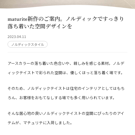
maturite新作のご案内。ノルディックですっきり
落ち着いた空間デザインを
2023.04.11
ノルディックスタイル
アースカラーの落ち着いた色合いや、親しみを感じる素材。ノルデ
ィックテイストで彩られた空間は、優しくほっと落ち着く場です。
そのため、ノルディックテイストは住宅のインテリアとしてはもち
ろん、お客様をおもてなしする場でも多く用いられています。
そんな居心地の良いノルディックテイストの空間にぴったりのアイ
テムが、マチュリテに入荷しました。