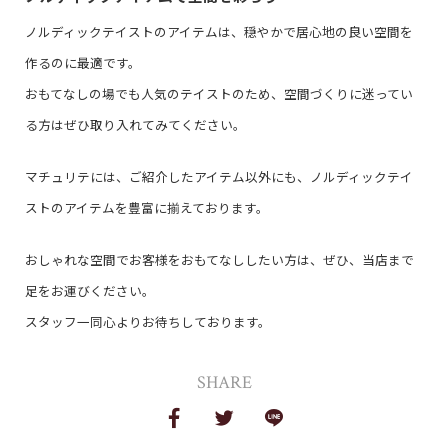
ノルディックテイストのアイテムは、穏やかで居心地の良い空間を
作るのに最適です。
おもてなしの場でも人気のテイストのため、空間づくりに迷ってい
る方はぜひ取り入れてみてください。
マチュリテには、ご紹介したアイテム以外にも、ノルディックテイ
ストのアイテムを豊富に揃えております。
おしゃれな空間でお客様をおもてなししたい方は、ぜひ、当店まで
足をお運びください。
スタッフ一同心よりお待ちしております。
SHARE