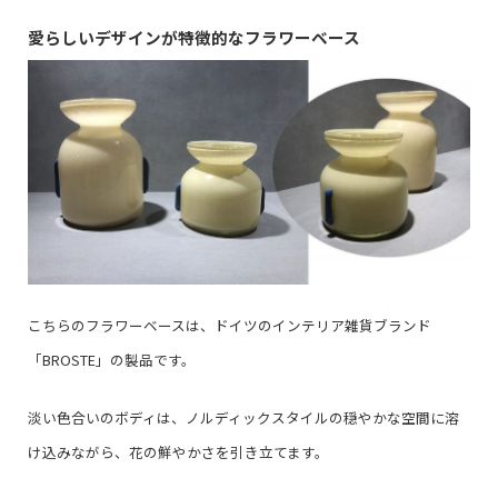
愛らしいデザインが特徴的なフラワーベース
こちらのフラワーベースは、ドイツのインテリア雑貨ブランド
「BROSTE」の製品です。
淡い色合いのボディは、ノルディックスタイルの穏やかな空間に溶
け込みながら、花の鮮やかさを引き立てます。