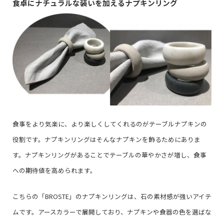
食卓にナチュラルな装いを加えるナプキンリング
食事をより気楽に、より楽しくしてくれるのがテーブルナプキンの
役割です。ナプキンリングはそんなナプキンを飾るためにありま
す。ナプキンリングがあることでテーブルの華やかさが増し、食事
への期待値を高められます。
こちらの「BROSTE」のナプキンリングは、石の素材感が強いアイテ
ムです。アースカラーで展開しており、ナプキンや食器の色を選ばな