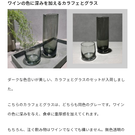
ワインの色に深みを加えるカラフェとグラス
ダークな色合いが美しい、カラフェとグラスのセットが入荷しまし
た。
こちらのカラフェとグラスは、どちらも同色のグレーです。ワイン
の色に深みを与え、食卓に重厚感を加えてくれます。
もちろん、注ぐ飲み物はワインでなくても構いません。無色透明の