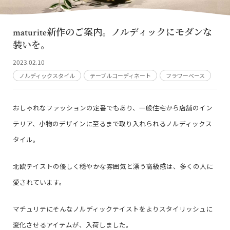
maturite新作のご案内。ノルディックにモダンな
装いを。
2023.02.10
ノルディックスタイル
テーブルコーディネート
フラワーベース
おしゃれなファッションの定番でもあり、一般住宅から店舗のイン
テリア、小物のデザインに至るまで取り入れられるノルディックス
タイル。
北欧テイストの優しく穏やかな雰囲気と漂う高級感は、多くの人に
愛されています。
マチュリテにそんなノルディックテイストをよりスタイリッシュに
変化させるアイテムが、入荷しました。