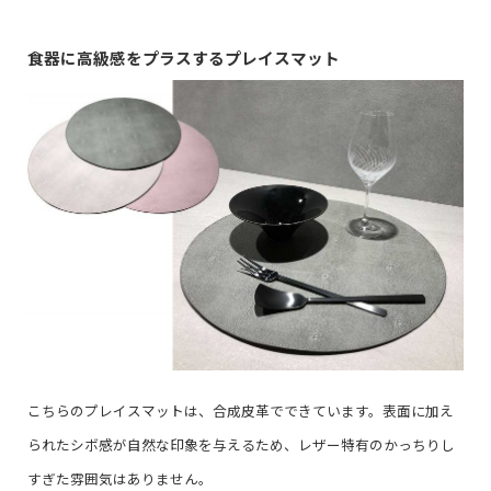
食器に高級感をプラスするプレイスマット
こちらのプレイスマットは、合成皮革でできています。表面に加え
られたシボ感が自然な印象を与えるため、レザー特有のかっちりし
すぎた雰囲気はありません。