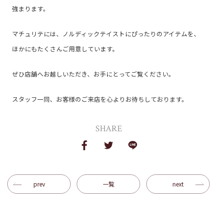
強まります。
マチュリテには、ノルディックテイストにぴったりのアイテムを、
ほかにもたくさんご用意しています。
ぜひ店舗へお越しいただき、お手にとってご覧ください。
スタッフ一同、お客様のご来店を心よりお待ちしております。
SHARE
prev
一覧
next