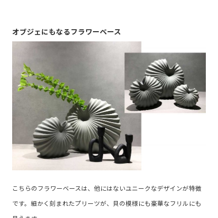
オブジェにもなるフラワーベース
こちらのフラワーベースは、他にはないユニークなデザインが特徴
です。細かく刻まれたプリーツが、貝の模様にも豪華なフリルにも