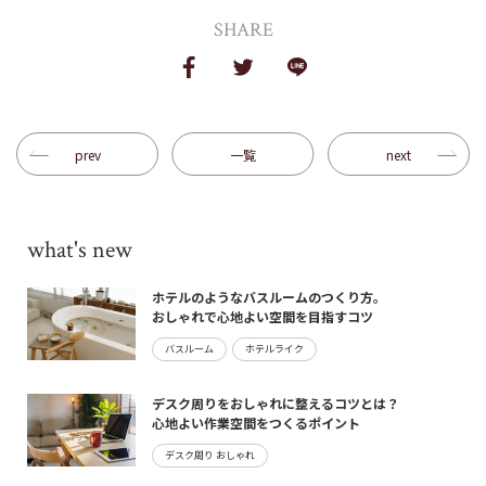
SHARE
prev
一覧
next
what's new
ホテルのようなバスルームのつくり方。
おしゃれで心地よい空間を目指すコツ
バスルーム
ホテルライク
デスク周りをおしゃれに整えるコツとは？
心地よい作業空間をつくるポイント
デスク周り おしゃれ