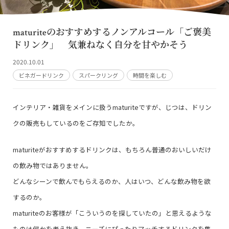
maturiteのおすすめするノンアルコール「ご褒美
ドリンク」 気兼ねなく自分を甘やかそう
2020.10.01
ビネガードリンク
スパークリング
時間を楽しむ
インテリア・雑貨をメインに扱うmaturiteですが、じつは、ドリン
クの販売もしているのをご存知でしたか。
maturiteがおすすめするドリンクは、もちろん普通のおいしいだけ
の飲み物ではありません。
どんなシーンで飲んでもらえるのか、人はいつ、どんな飲み物を欲
するのか。
maturiteのお客様が「こういうのを探していたの」と思えるような
ものは何かを考え抜き、ニーズにぴったりマッチするドリンクを集