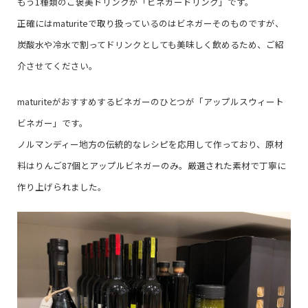
もう1種類のご褒美ドリンクが「ビネガードリンク」です。
正確にはmaturiteで取り扱っているのはビネガーそのものですが、
炭酸水や冷水で割ってドリンクとしても美味しく飲めるため、ご紹
介させてください。
maturiteがおすすめするビネガーのひとつが「アップルスウィート
ビネガー」です。
ノルマンディー地方の伝統的なレシピを応用して作っており、原材
料はりんご87個とアップルビネガーのみ。厳選された素材で丁寧に
作り上げられました。