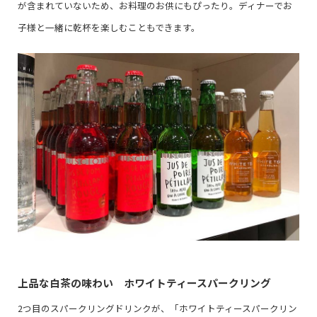
が含まれていないため、お料理のお供にもぴったり。ディナーでお
子様と一緒に乾杯を楽しむこともできます。
上品な白茶の味わい ホワイトティースパークリング
2つ目のスパークリングドリンクが、「ホワイトティースパークリン