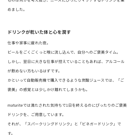
めました。
ドリンクが乾いた体と心を潤す
仕事や家事に疲れた夜。
ビールをごくごくっと喉に流し込んで、自分へのご褒美タイム。
しかし、翌日に大きな仕事が控えていることもあれば、アルコール
が飲めない方もいるはずです。
かといって自動販売機で購入できるような炭酸ジュースでは、「ご
褒美」の感覚とは少しかけ離れてしまうかも。
maturiteでは満たされた気持ちで1日を終えるのにぴったりのご褒美
ドリンクを、ご用意しています。
それが、「スパークリングドリンク」と「ビネガードリンク」で
す。