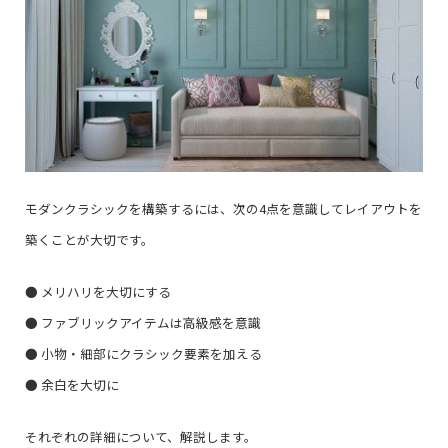
モダンクラシックを構築するには、次の4点を意識してレイアウトを
築くことが大切です。
● メリハリを大切にする
● ファブリックアイテムは高級感を意識
● 小物・細部にクラシック要素を加える
● 余白を大切に
それぞれの詳細について、解説します。