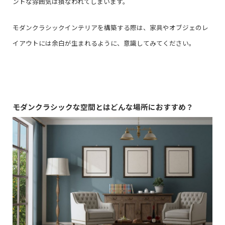
ントな雰囲気は損なわれてしまいます。
モダンクラシックインテリアを構築する際は、家具やオブジェのレ
イアウトには余白が生まれるように、意識してみてください。
モダンクラシックな空間とはどんな場所におすすめ？