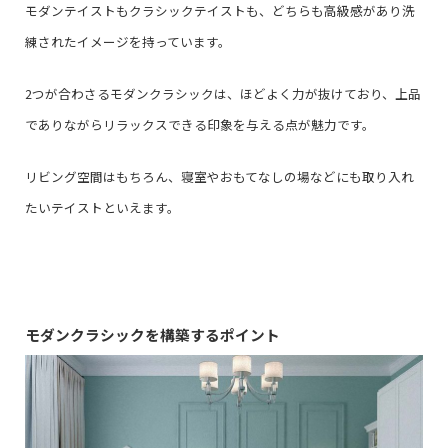
モダンテイストもクラシックテイストも、どちらも高級感があり洗
練されたイメージを持っています。
2つが合わさるモダンクラシックは、ほどよく力が抜けており、上品
でありながらリラックスできる印象を与える点が魅力です。
リビング空間はもちろん、寝室やおもてなしの場などにも取り入れ
たいテイストといえます。
モダンクラシックを構築するポイント