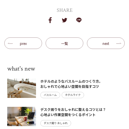
SHARE
prev
一覧
next
what's new
ホテルのようなバスルームのつくり方。
おしゃれで心地よい空間を目指すコツ
バスルーム
ホテルライク
デスク周りをおしゃれに整えるコツとは？
心地よい作業空間をつくるポイント
デスク周り おしゃれ