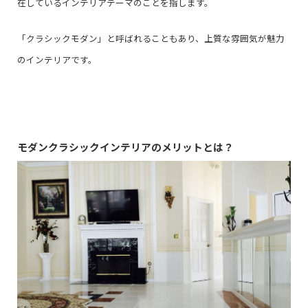
在しているインテリアテーマのことを指します。
「クラシックモダン」と呼ばれることもあり、上質な雰囲気が魅力
のインテリアです。
モダンクラシックインテリアのメリットとは？