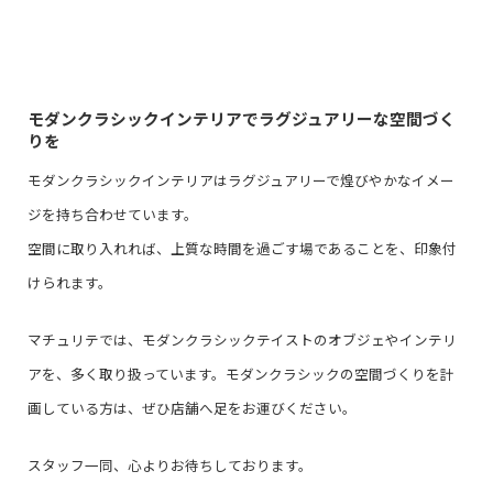
モダンクラシックインテリアでラグジュアリーな空間づく
りを
モダンクラシックインテリアはラグジュアリーで煌びやかなイメー
ジを持ち合わせています。
空間に取り入れれば、上質な時間を過ごす場であることを、印象付
けられます。
マチュリテでは、モダンクラシックテイストのオブジェやインテリ
アを、多く取り扱っています。モダンクラシックの空間づくりを計
画している方は、ぜひ店舗へ足をお運びください。
スタッフ一同、心よりお待ちしております。