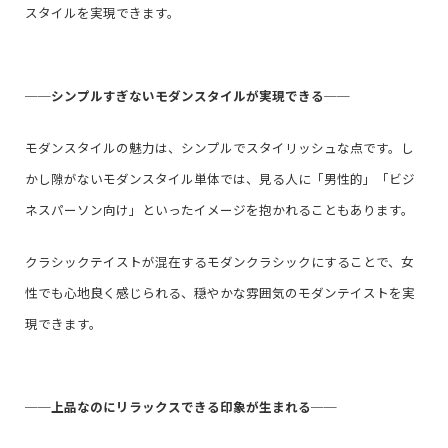
スタイルを実現できます。
──
シンプルすぎないモダンスタイルが実現できる
──
モダンスタイルの魅力は、シンプルでスタイリッシュな点です。し
かし隙がないモダンスタイル単体では、見る人に「男性的」「ビジ
ネスパーソン向け」といったイメージを抱かれることもあります。
クラシックテイストが混在するモダンクラシックにすることで、女
性でも心地良く感じられる、穏やかな雰囲気のモダンテイストを実
現できます。
──
上品なのにリラックスできる印象が生まれる
──