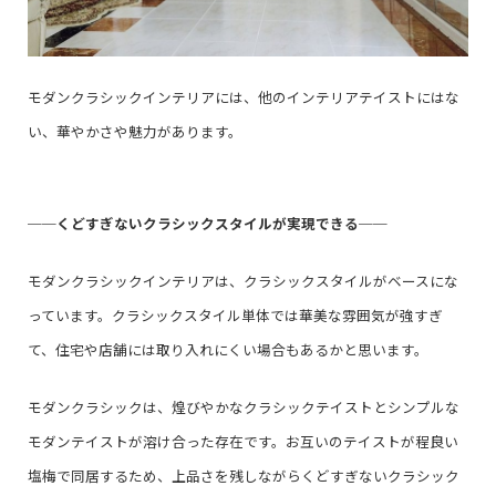
モダンクラシックインテリアには、他のインテリアテイストにはな
い、華やかさや魅力があります。
──
くどすぎないクラシックスタイルが実現できる
──
モダンクラシックインテリアは、クラシックスタイルがベースにな
っています。クラシックスタイル単体では華美な雰囲気が強すぎ
て、住宅や店舗には取り入れにくい場合もあるかと思います。
モダンクラシックは、煌びやかなクラシックテイストとシンプルな
モダンテイストが溶け合った存在です。お互いのテイストが程良い
塩梅で同居するため、上品さを残しながらくどすぎないクラシック