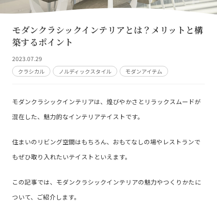
モダンクラシックインテリアとは？メリットと構
築するポイント
2023.07.29
クラシカル
ノルディックスタイル
モダンアイテム
モダンクラシックインテリアは、煌びやかさとリラックスムードが
混在した、魅力的なインテリアテイストです。
住まいのリビング空間はもちろん、おもてなしの場やレストランで
もぜひ取り入れたいテイストといえます。
この記事では、モダンクラシックインテリアの魅力やつくりかたに
ついて、ご紹介します。