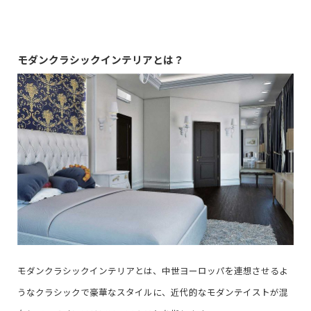
モダンクラシックインテリアとは？
モダンクラシックインテリアとは、中世ヨーロッパを連想させるよ
うなクラシックで豪華なスタイルに、近代的なモダンテイストが混