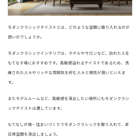
モダンクラシックテイストとは、どのような空間に取り入れるのが
良いのでしょうか。
モダンクラシックインテリアは、ホテルやサロンなど、訪れた人を
もてなす場におすすめです。高級感溢れるテイストであるため、洗
練された人々やリッチな雰囲気を好む人々と相性が良いといえま
す。
またモデルルームなど、高級感を演出したい場所にもモダンクラシ
ックテイストは適しています。
もてなしの場・住まいづくりでモダンクラシックを取り入れて、非
日常空間を演出しましょう。