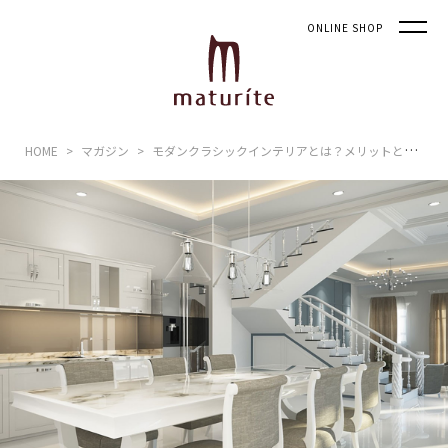
ONLINE SHOP
HOME
マガジン
モダンクラシックインテリアとは？メリットと構築するポイント