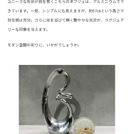
ユニークな形状が目を惹くこちらのオブジェは、アルミニウムでで
きています。一見、シンプルにも見えますが、約57㎝という高さで
存在感は充分。さらに光を浴びて輝く艶やかな光沢が、ラグジュア
リーな印象を与えます。
モダン空間の彩りに、いかがでしょうか。