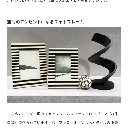
ズ違いのL・M・Sで並べて個性を演出するのもおすすめです。
空間のアクセントになるフォトフレーム
こちらのボーダー柄のフォトフレームはバッファローボーン（水牛
の骨）で作られています。バッファローボーンは木とタイルの中間