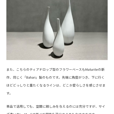
また、こちらのティアドロップ型のフラワーベースもMaturiteの新
作、同じく「Bahari」製のものです。先端に角度がつき、下に行く
ほどどっしりと重たくなるラインは、どこか愛らしさを感じさせま
す。
単品で活用しても、空間に親しみを与えるのには充分ですが、サイ