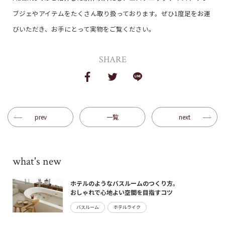
ブジェやアイテムをたくさん取り扱っております。ぜひ1度足をお運
びいただき、お手にとって実物をご覧ください。
SHARE
prev
一覧
next
what's new
ホテルのようなバスルームのつくり方。
おしゃれで心地よい空間を目指すコツ
バスルーム
ホテルライク