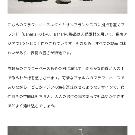
こちらのフラワーベースはタイとサンフランシスコに拠点を置くブ
ランド「Bahari」のもの。Bahariの製品は天然素材を用いて、東南ア
ジアで1つひとつ手作りされています。そのため、すべての製品に味
わいがあり、表情の豊さが特徴です。
当製品のフラワーベースもその例に漏れず、柔らかな曲線が人の手
で作られた様を感じさせます。可憐なフォルムのフラワーベースで
ありながら、どこかアジアの海を連想させるようなデザインで、女
性向きの空間はもちろん、大人の男性の場であっても華やかすぎず
ほどよく溶け込むでしょう。