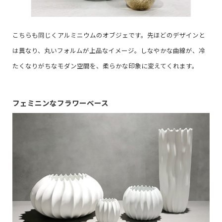
こちらも同じくアルミニウムのオブジェです。先ほどのデザインと
は異なり、丸いフォルムが上品なイメージ。しなやかな曲線が、冷
たくなりがちなモダン空間を、柔らかな印象に変えてくれます。
フェミニンなフラワーベース