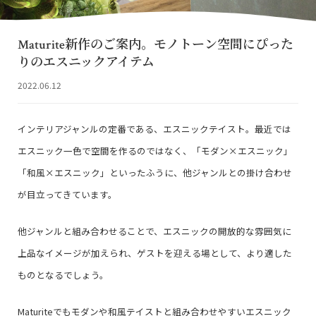
Maturite新作のご案内。モノトーン空間にぴった
りのエスニックアイテム
2022.06.12
インテリアジャンルの定番である、エスニックテイスト。最近では
エスニック一色で空間を作るのではなく、「モダン×エスニック」
「和風×エスニック」といったふうに、他ジャンルとの掛け合わせ
が目立ってきています。
他ジャンルと組み合わせることで、エスニックの開放的な雰囲気に
上品なイメージが加えられ、ゲストを迎える場として、より適した
ものとなるでしょう。
Maturiteでもモダンや和風テイストと組み合わせやすいエスニック