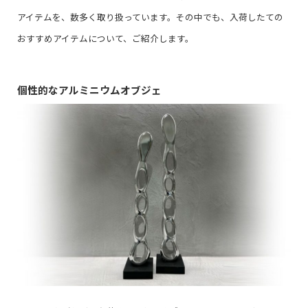
アイテムを、数多く取り扱っています。その中でも、入荷したての
おすすめアイテムについて、ご紹介します。
個性的なアルミニウムオブジェ