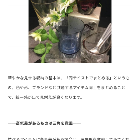
華やかな見せる収納の基本は、「同テイストでまとめる」というも
の。色や形、ブランドなど共通するアイテム同士をまとめること
で、統一感が出て見栄えが良くなります。
──
高低差があるものは三角を意識
──
並べるアイテムに高低差がある場合は、三角形を意識してみてくだ