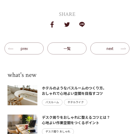
SHARE
prev
一覧
next
what's new
ホテルのようなバスルームのつくり方。
おしゃれで心地よい空間を目指すコツ
バスルーム
ホテルライク
デスク周りをおしゃれに整えるコツとは？
心地よい作業空間をつくるポイント
デスク周り おしゃれ