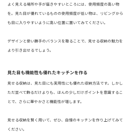
よく見える場所や手が届きやすいところには、使用頻度の高い物
を。見た目が優れているものの使用頻度が低い物は、リビングから
も目に入りやすいように高い位置に置いてみてください。
デザインと使い勝手のバランスを取ることで、見せる収納の魅力を
より引き出せるでしょう。
見た目も機能性も優れたキッチンを作る
見せる収納は、見た目にも実用性にも優れた収納方法です。しかし
ただ並べて飾るだけよりも、ほんの少しだけポイントを意識するこ
とで、さらに華やかさと機能性が増します。
見せる収納を賢く用いて、ぜひ、自慢のキッチンを作り上げてみて
ください。