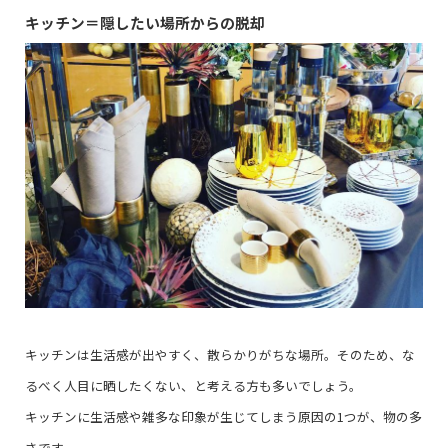
キッチン＝隠したい場所からの脱却
キッチンは生活感が出やすく、散らかりがちな場所。そのため、な
るべく人目に晒したくない、と考える方も多いでしょう。
キッチンに生活感や雑多な印象が生じてしまう原因の1つが、物の多
さです。