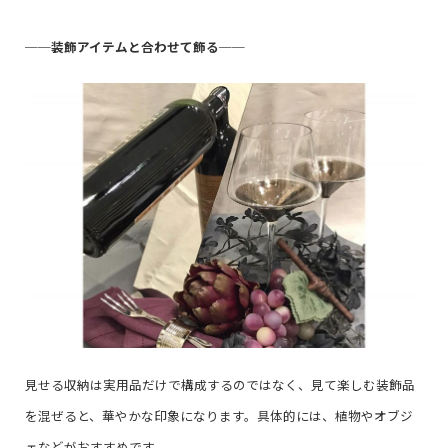
──
装飾アイテムと合わせて飾る
──
見せる収納は実用品だけで構成するのではなく、見て楽しむ装飾品
を混ぜると、華やかな印象になります。具体的には、植物やオブジ
ェなどがおすすめです。