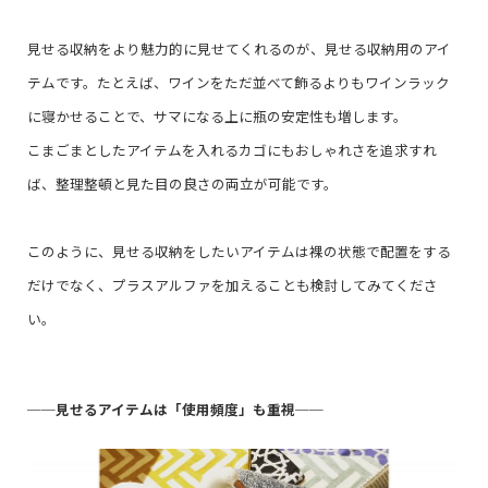
見せる収納をより魅力的に見せてくれるのが、見せる収納用のアイ
テムです。たとえば、ワインをただ並べて飾るよりもワインラック
に寝かせることで、サマになる上に瓶の安定性も増します。
こまごまとしたアイテムを入れるカゴにもおしゃれさを追求すれ
ば、整理整頓と見た目の良さの両立が可能です。
このように、見せる収納をしたいアイテムは裸の状態で配置をする
だけでなく、プラスアルファを加えることも検討してみてくださ
い。
──
見せるアイテムは「使用頻度」も重視
──