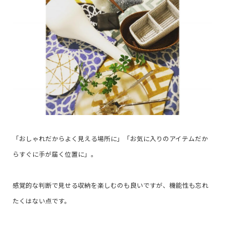
「おしゃれだからよく見える場所に」「お気に入りのアイテムだか
らすぐに手が届く位置に」。
感覚的な判断で見せる収納を楽しむのも良いですが、機能性も忘れ
たくはない点です。