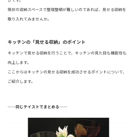
現状の収納スペースで整理整頓が難しいのであれば、見せる収納を
取り入れてみませんか。
キッチンの「見せる収納」のポイント
キッチンで見せる収納を行うことで、キッチンの見た目も機能性も
向上します。
ここからはキッチンの見せる収納を成功させるポイントについて、
ご紹介します。
──
同じテイストでまとめる
──