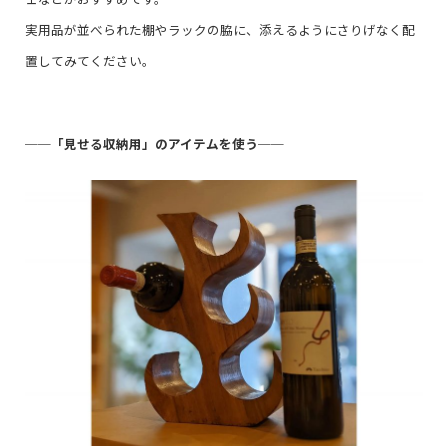
実用品が並べられた棚やラックの脇に、添えるようにさりげなく配
置してみてください。
──
「見せる収納用」のアイテムを使う
──