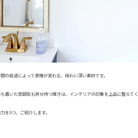
時間の経過によって表情が変わる、味わい深い素材です。
落ち着いた雰囲気も併せ持つ輝きは、インテリアの印象を上品に整えて
力を3つ、ご紹介します。