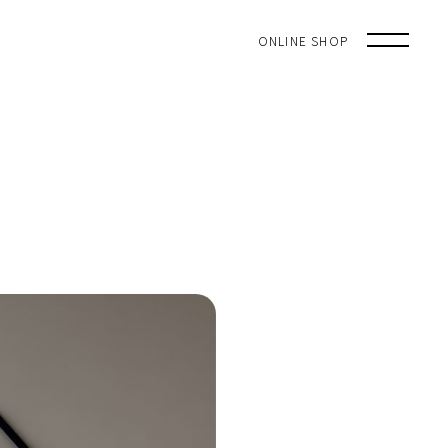
ONLINE SHOP