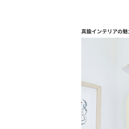
真鍮インテリアの魅