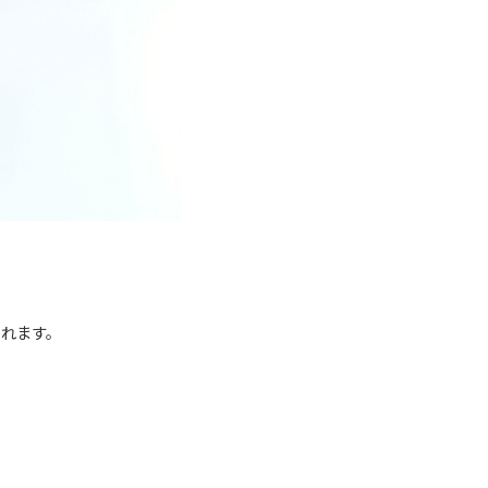
くれます。