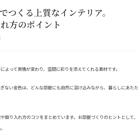
ムでつくる上質なインテリア。
入れ方のポイント
帯によって表情が変わり、空間に彩りを添えてくれる素材です。
すぎない金色は、どんな部屋にも自然に溶け込みながら、暮らしにあた
徴や取り入れ方のコツをまとめています。お部屋づくりのヒントとして
い。