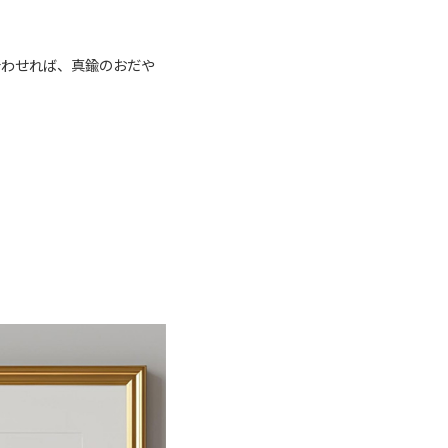
合わせれば、真鍮のおだや