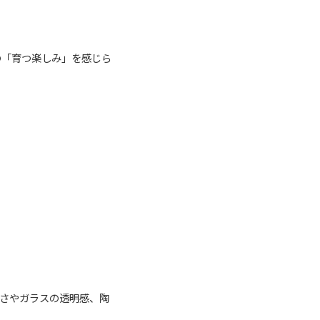
の「育つ楽しみ」を感じら
さやガラスの透明感、陶