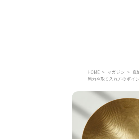
HOME
マガジン
真
魅力や取り入れ方のポイ