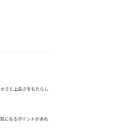
たかさと上品さをもたらし
、気になるポイントがあれ