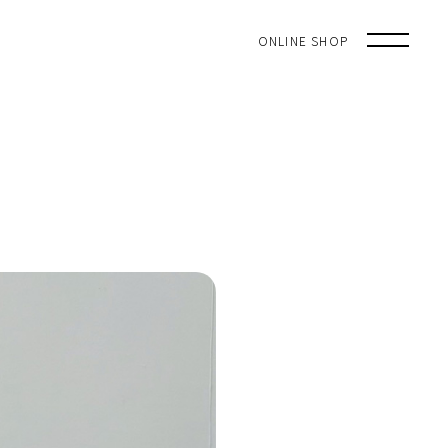
ONLINE SHOP