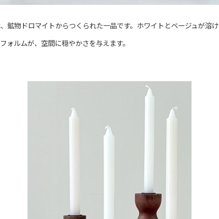
は、鉱物ドロマイトからつくられた一品です。ホワイトとベージュが溶け
なフォルムが、空間に穏やかさを与えます。