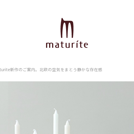
aturite新作のご案内。北欧の空気をまとう静かな存在感