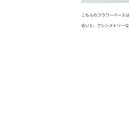
こちらのフラワーベース
合いと、アシンメトリー