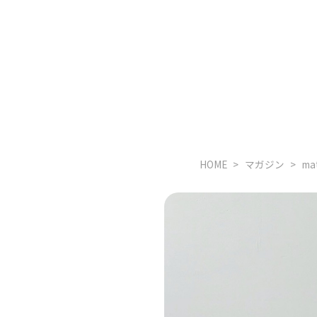
HOME
マガジン
m