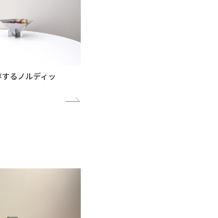
存するノルディッ