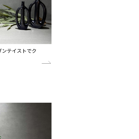
モダンテイストでク