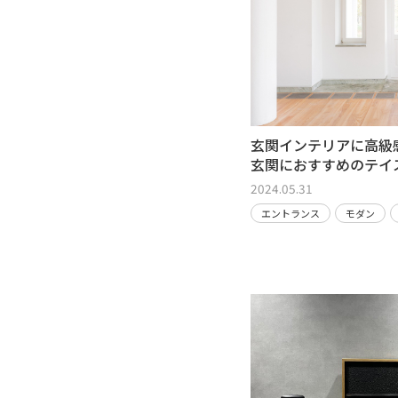
玄関インテリアに高級
玄関におすすめのテイ
2024.05.31
エントランス
モダン