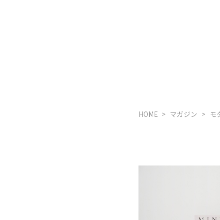
HOME
マガジン
モ