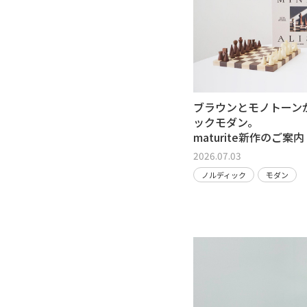
ブラウンとモノトーン
ックモダン。
maturite新作のご案内
2026.07.03
ノルディック
モダン