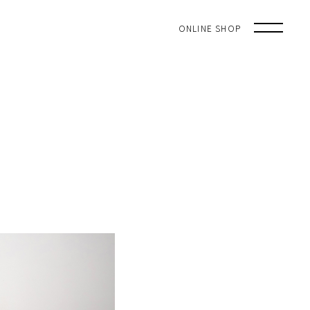
ONLINE SHOP