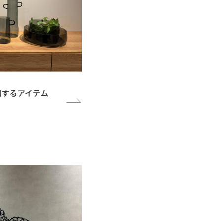
和するアイテム