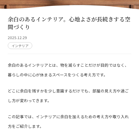
余白のあるインテリア。心地よさが長続きする空
間づくり
2025.12.29
インテリア
余白のあるインテリアとは、物を減らすことだけが目的ではなく、
暮らしの中に心が休まるスペースをつくる考え方です。
どこに余白を残すかを少し意識するだけでも、部屋の見え方や過ご
し方が変わってきます。
この記事では、インテリアに余白を加えるための考え方や取り入れ
方をご紹介します。