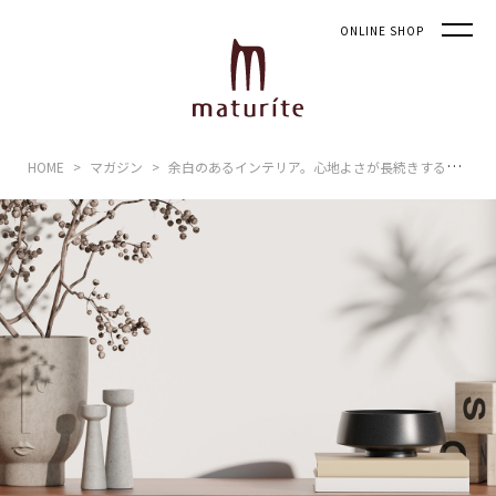
ONLINE SHOP
HOME
マガジン
余白のあるインテリア。心地よさが長続きする空間づくり