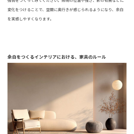
強弱をつくってみてください。照明の位置や強さ、影の有無などに
変化をつけることで、空間に奥行きが感じられるようになり、余白
を実感しやすくなります。
余白をつくるインテリアにおける、家具のルール