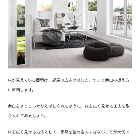
床が見えている面積は、部屋の広さの感じ方、つまり余白の捉え方
に直結します。
余白をよりしっかりと感じられるように、床を広く見せる工夫を取
り入れてみましょう。
床を広く見せる方法として、家具を詰め込みすぎないことが大切で