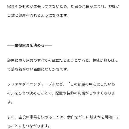
家具そのものが主張しすぎないため、周囲の余白が生まれ、視線が
自然と部屋を流れるようになります。
──
主役家具を決める
──
部屋に置く家具のすべてを目立たせようとすると、視線が散らばっ
て落ち着かない空間になりがちです。
ソファやダイニングテーブルなど、「この部屋の中心にしたいも
の」をひとつ決めることで、配置や装飾の判断がしやすくなりま
す。
また、主役の家具を決めることは、余白をどこに残すかを明確にす
ることにもつながります。