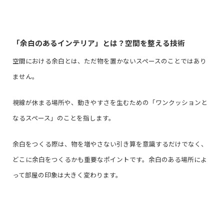
「余白のあるインテリア」とは？空間を整える技術
空間における余白とは、ただ物を置かないスペースのことではあり
ません。
視線が休まる場所や、動きやすさを生むための「ワンクッションと
なるスペース」のことを指します。
余白をつくる際は、物を増やさない引き算を意識するだけでなく、
どこに余白をつくるかも重要なポイントです。余白のある場所によ
って部屋の印象は大きく変わります。