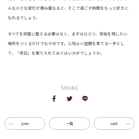
んな小さな変化が積み重なると、そこで過ごす時間をもっと好きに
なれるでしょう。
すべてを完璧に整える必要はなく、まずはひとつ、余裕を残したい
場所をつくるだけでも十分です。心地よい空間を育てる一歩とし
て、「余白」を取り入れてみてはいかがでしょうか。
SHARE
prev
一覧
next