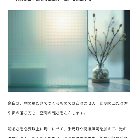
余白は、物の量だけでつくるものではありません。照明の当たり方
や影の落ち方も、空間の軽さを左右します。
明るさを必要以上に均一にせず、手元灯や間接照明を加えて、光の