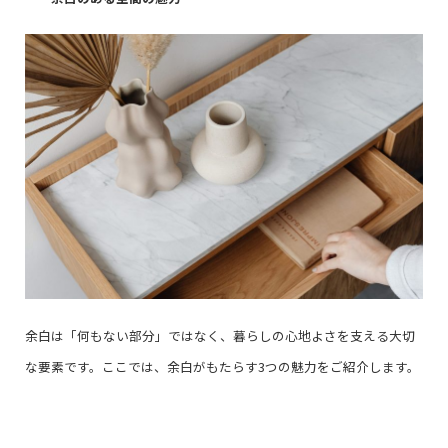
余白は「何もない部分」ではなく、暮らしの心地よさを支える大切
な要素です。ここでは、余白がもたらす3つの魅力をご紹介します。