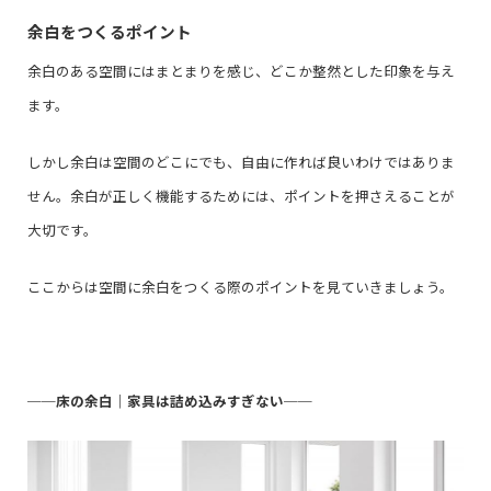
余白をつくるポイント
余白のある空間にはまとまりを感じ、どこか整然とした印象を与え
ます。
しかし余白は空間のどこにでも、自由に作れば良いわけではありま
せん。余白が正しく機能するためには、ポイントを押さえることが
大切です。
ここからは空間に余白をつくる際のポイントを見ていきましょう。
──
床の余白｜家具は詰め込みすぎない
──