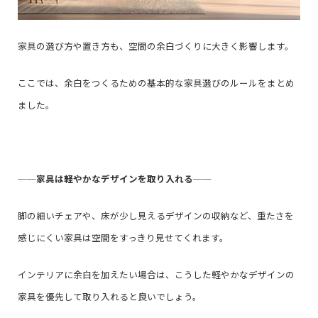
家具の選び方や置き方も、空間の余白づくりに大きく影響します。
ここでは、余白をつくるための基本的な家具選びのルールをまとめ
ました。
──
家具は軽やかなデザインを取り入れる
──
脚の細いチェアや、床が少し見えるデザインの収納など、重たさを
感じにくい家具は空間をすっきり見せてくれます。
インテリアに余白を加えたい場合は、こうした軽やかなデザインの
家具を優先して取り入れると良いでしょう。