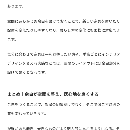
あります。
空間にあらかじめ余白を設けておくことで、新しい家具を置いたり
配置を変えたりしやすくなり、暮らし方の変化にも柔軟に対応でき
ます。
気分に合わせて家具は一を調整したい方や、季節ごとにインテリア
デザインを変える店舗などでは、空間のレイアウトには余白部分を
設けておくと安心です。
まとめ｜余白が空間を整え、居心地を良くする
余白をつくることで、部屋の印象だけでなく、そこで過ごす時間の
質も変わっていきます。
視線が落ち着き、好きなものがより魅力的に見えるようになる。そ