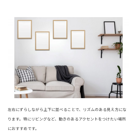
左右にずらしながら上下に並べることで、リズムのある見え方にな
ります。特にリビングなど、動きのあるアクセントをつけたい場所
におすすめです。