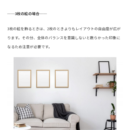
──
3枚の絵の場合
──
3枚の絵を飾るときは、2枚のときよりもレイアウトの自由度が広が
ります。その分、全体のバランスを意識しないと散らかった印象に
なるため注意が必要です。