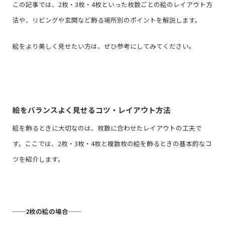
この記事では、2枚・3枚・4枚といった枚数ごとの絵のレイアウト方
法や、リビングや玄関など飾る場所別のポイントを解説します。
絵をより美しく見せたい方は、ぜひ参考にしてみてください。
絵をバランスよく見せるコツ・レイアウト方法
絵を飾るときに大切なのは、枚数に合わせたレイアウトの工夫で
す。ここでは、2枚・3枚・4枚と複数枚の絵を飾るときの基本的なコ
ツを紹介します。
──
2枚の絵の場合
──