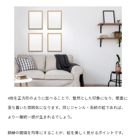
4枚を正方形のように並べることで、整然とした印象になり、壁面に
落ち着いた雰囲気になります。同じジャンル・系統の絵であれば、
より一層統一感が生まれるでしょう。
額縁の間隔を均等にすることが、絵を美しく見せるポイントです。