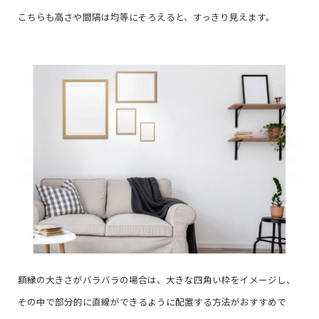
こちらも高さや間隔は均等にそろえると、すっきり見えます。
額縁の大きさがバラバラの場合は、大きな四角い枠をイメージし、
その中で部分的に直線ができるように配置する方法がおすすめで