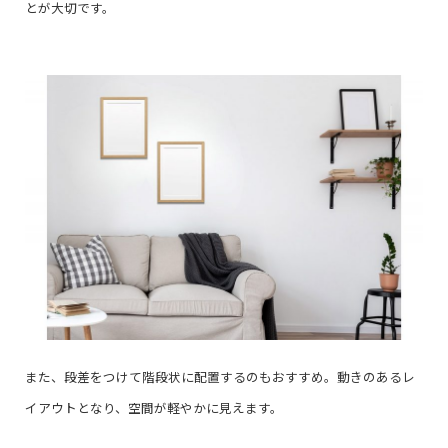
とが大切です。
また、段差をつけて階段状に配置するのもおすすめ。動きのあるレ
イアウトとなり、空間が軽やかに見えます。