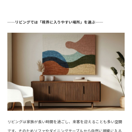
──
リビングでは「視界に入りやすい場所」を選ぶ
──
リビングは家族が長い時間を過ごし、来客を迎えることも多い空間
です。そのためソファやダイニングテーブルから自然に視線に入る