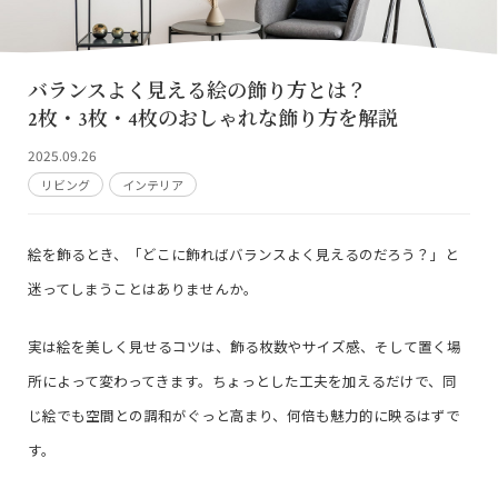
バランスよく見える絵の飾り方とは？
2枚・3枚・4枚のおしゃれな飾り方を解説
2025.09.26
リビング
インテリア
絵を飾るとき、「どこに飾ればバランスよく見えるのだろう？」と
迷ってしまうことはありませんか。
実は絵を美しく見せるコツは、飾る枚数やサイズ感、そして置く場
所によって変わってきます。ちょっとした工夫を加えるだけで、同
じ絵でも空間との調和がぐっと高まり、何倍も魅力的に映るはずで
す。