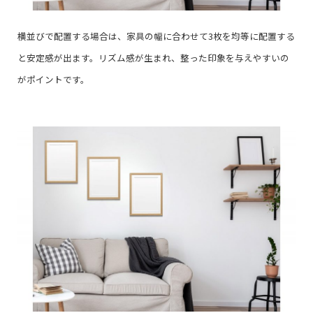
横並びで配置する場合は、家具の幅に合わせて3枚を均等に配置する
と安定感が出ます。リズム感が生まれ、整った印象を与えやすいの
がポイントです。