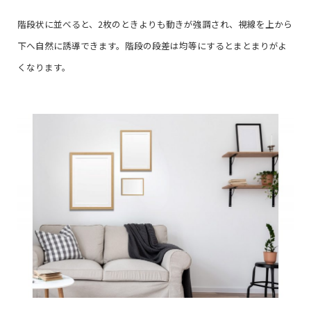
階段状に並べると、2枚のときよりも動きが強調され、視線を上から
下へ自然に誘導できます。階段の段差は均等にするとまとまりがよ
くなります。