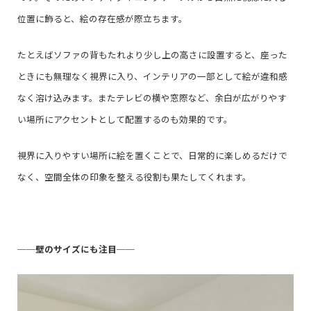
位置に飾ると、絵の存在感が際立ちます。
たとえばソファの背もたれより少し上の高さに設置すると、座った
ときにも無理なく視界に入り、インテリアの一部として絵が違和感
なく溶け込みます。またテレビの横や窓際など、余白が広がりやす
い場所にアクセントとして配置するのも効果的です。
視界に入りやすい場所に絵を置くことで、日常的に楽しめるだけで
なく、空間全体の印象を整える役割も果たしてくれます。
──
壁のサイズにも注目
──