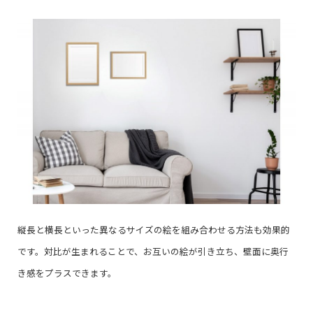
縦長と横長といった異なるサイズの絵を組み合わせる方法も効果的
です。対比が生まれることで、お互いの絵が引き立ち、壁面に奥行
き感をプラスできます。