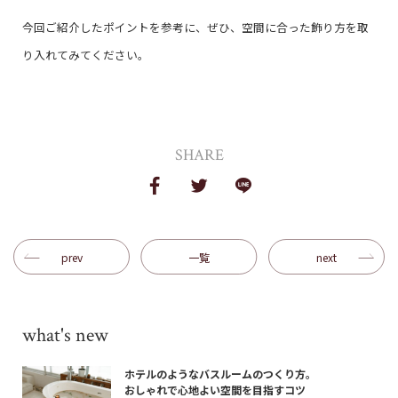
今回ご紹介したポイントを参考に、ぜひ、空間に合った飾り方を取
り入れてみてください。
SHARE
prev
一覧
next
what's new
ホテルのようなバスルームのつくり方。
おしゃれで心地よい空間を目指すコツ