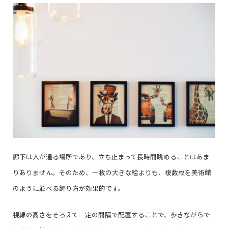
廊下は人が通る場所であり、立ち止まって長時間眺めることはあま
りありません。そのため、一枚の大きな絵よりも、複数枚を美術館
のように並べる飾り方が効果的です。
視線の高さをそろえて一定の間隔で配置することで、歩きながらで