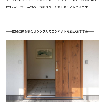
埋まることで、空間の「殺風景さ」を減らすことができます。
──
玄関に飾る場合はシンプルでコンパクトな絵がおすすめ
──