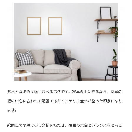
基本となるのは横に並べる方法です。家具の上に飾るなら、家具の
幅の中心に合わせて配置するとインテリア全体が整った印象になり
ます。
絵同士の間隔は少し余裕を持たせ、左右の余白とバランスをとるこ