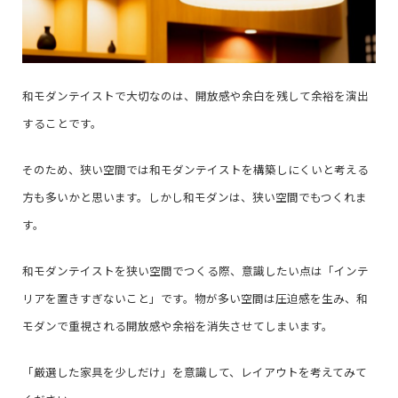
和モダンテイストで大切なのは、開放感や余白を残して余裕を演出
することです。
そのため、狭い空間では和モダンテイストを構築しにくいと考える
方も多いかと思います。しかし和モダンは、狭い空間でもつくれま
す。
和モダンテイストを狭い空間でつくる際、意識したい点は「インテ
リアを置きすぎないこと」です。物が多い空間は圧迫感を生み、和
モダンで重視される開放感や余裕を消失させてしまいます。
「厳選した家具を少しだけ」を意識して、レイアウトを考えてみて