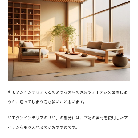
和モダンインテリアでどのような素材の家具やアイテムを設置しよ
うか、迷ってしまう方も多いかと思います。
和モダンインテリアの「和」の部分には、下記の素材を使用したア
イテムを取り入れるのがおすすめです。