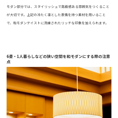
モダン部分では、スタイリッシュで高級感ある雰囲気をつくること
が大切です。上記の冷たく凛とした表情を持つ素材を用いること
で、和モダンテイストに洗練されたリッチな印象を加えられます。
6畳・1人暮らしなどの狭い空間を和モダンにする際の注意
点