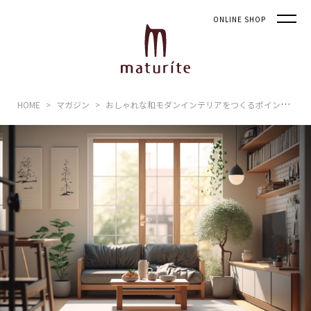
ONLINE SHOP
HOME
マガジン
おしゃれな和モダンインテリアをつくるポイント。おすすめの配色・素材などをご紹介