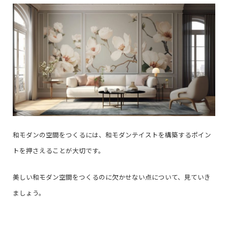
和モダンの空間をつくるには、和モダンテイストを構築するポイン
トを押さえることが大切です。
美しい和モダン空間をつくるのに欠かせない点について、見ていき
ましょう。