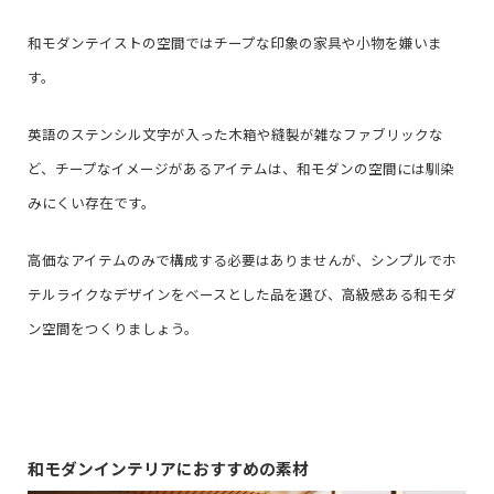
和モダンテイストの空間ではチープな印象の家具や小物を嫌いま
す。
英語のステンシル文字が入った木箱や縫製が雑なファブリックな
ど、チープなイメージがあるアイテムは、和モダンの空間には馴染
みにくい存在です。
高価なアイテムのみで構成する必要はありませんが、シンプルでホ
テルライクなデザインをベースとした品を選び、高級感ある和モダ
ン空間をつくりましょう。
和モダンインテリアにおすすめの素材