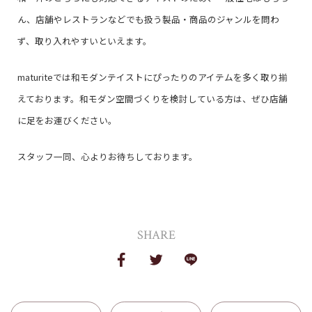
ん、店舗やレストランなどでも扱う製品・商品のジャンルを問わ
ず、取り入れやすいといえます。
maturiteでは和モダンテイストにぴったりのアイテムを多く取り揃
えております。和モダン空間づくりを検討している方は、ぜひ店舗
に足をお運びください。
スタッフ一同、心よりお待ちしております。
SHARE