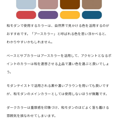
和モダンで使用するカラーは、自然界で見かける色を活用するのが
おすすめです。「アースカラー」と呼ばれる色を思い浮かべると、
わかりやすいかもしれません。
ベースとサブカラーはアースカラーを活用して、アクセントとなるポ
イントのカラーは和を連想させる上品で濃い色を選ぶと良いでしょ
う。
モダンテイストで活用される黒や濃いブラウンを用いても良いです
が、和モダンのメインカラーとしては使用しないほうが無難です。
ダークカラーは重厚感を印象づけ、和モダンのほどよく落ち着ける
雰囲気を損なわせてしまいます。