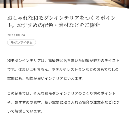
おしゃれな和モダンインテリアをつくるポイン
ト。おすすめの配色・素材などをご紹介
2023.08.24
モダンアイテム
和モダンインテリアは、高級感と落ち着いた印象が魅力のテイスト
です。住まいはもちろん、ホテルやレストランなどのおもてなしの
空間にも、相性が良いインテリアといえます。
この記事では、そんな和モダンインテリアのつくり方のポイント
や、おすすめの素材、狭い空間に取り入れる場合の注意点などにつ
いて解説しています。