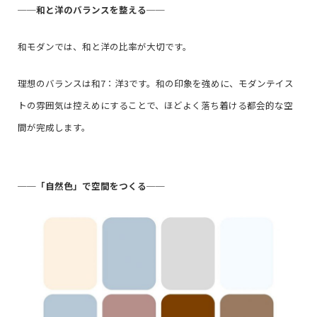
──
和と洋のバランスを整える
──
和モダンでは、和と洋の比率が大切です。
理想のバランスは和7：洋3です。和の印象を強めに、モダンテイス
トの雰囲気は控えめにすることで、ほどよく落ち着ける都会的な空
間が完成します。
──
「自然色」で空間をつくる
──