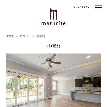
ONLINE SHOP
HOME
マガジン
無垢材
#無垢材