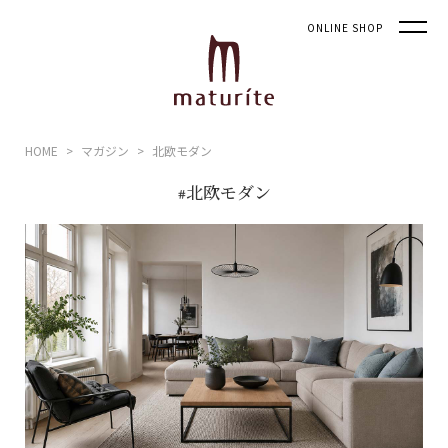
ONLINE SHOP
HOME
マガジン
北欧モダン
#北欧モダン