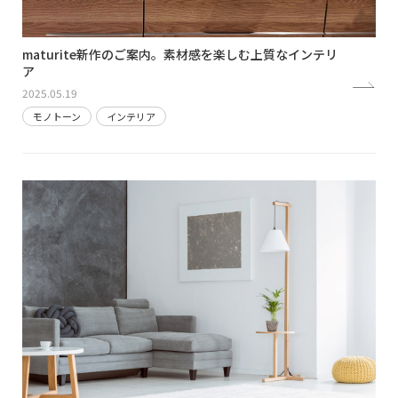
maturite新作のご案内。素材感を楽しむ上質なインテリ
ア
2025.05.19
モノトーン
インテリア