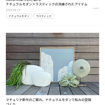
ナチュラルモダン×ラスティックの洗練されたアイテム
2024.09.11
ナチュラルモダン
ラスティック
マチュリテ新作のご案内。ナチュラルモダンで和みの空間
づくり