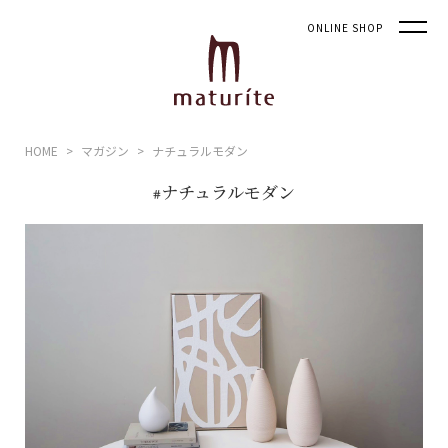
ONLINE SHOP
HOME
マガジン
ナチュラルモダン
#ナチュラルモダン