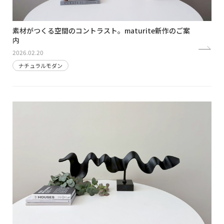
素材がつくる空間のコントラスト。maturite新作のご案
内
2026.02.20
ナチュラルモダン