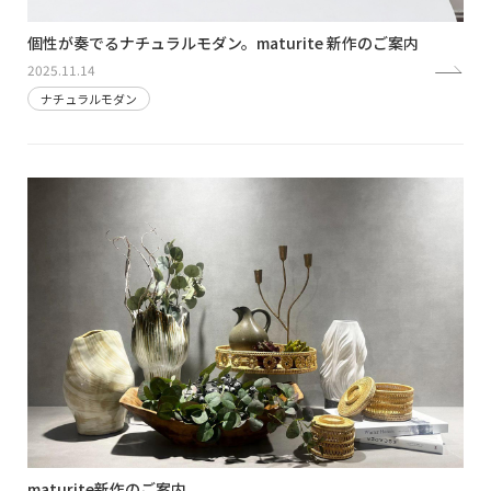
個性が奏でるナチュラルモダン。maturite 新作のご案内
2025.11.14
ナチュラルモダン
maturite新作のご案内。