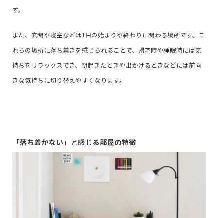
す。
また、玄関や寝室などは1日の始まりや終わりに関わる場所です。こ
れらの場所に落ち着きを感じられることで、帰宅時や睡眠時には気
持ちをリラックスでき、朝起きたときや出かけるときなどには前向
きな気持ちに切り替えやすくなります。
「落ち着かない」と感じる部屋の特徴