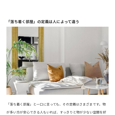
「落ち着く部屋」の定義は人によって違う
「落ち着く部屋」と一口に言っても、その定義はさまざまです。物
が多い方が安心できる人もいれば、すっきりと物が少ない空間を好