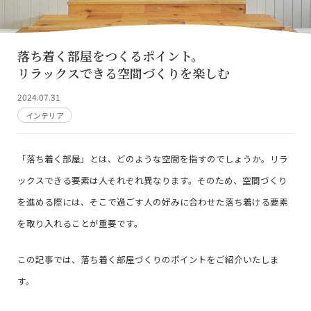
落ち着く部屋をつくるポイント。
リラックスできる空間づくりを楽しむ
2024.07.31
インテリア
「落ち着く部屋」とは、どのような空間を指すのでしょうか。リラ
ックスできる要素は人それぞれ異なります。そのため、空間づくり
を進める際には、そこで過ごす人の好みに合わせた落ち着ける要素
を取り入れることが重要です。
この記事では、落ち着く部屋づくりのポイントをご紹介いたしま
す。