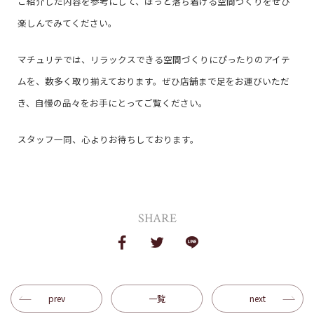
ご紹介した内容を参考にして、ほっと落ち着ける空間づくりをぜひ
楽しんでみてください。
マチュリテでは、リラックスできる空間づくりにぴったりのアイテ
ムを、数多く取り揃えております。ぜひ店舗まで足をお運びいただ
き、自慢の品々をお手にとってご覧ください。
スタッフ一同、心よりお待ちしております。
SHARE
prev
一覧
next