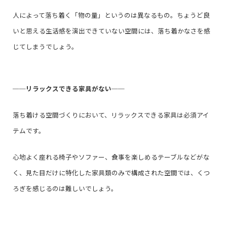
人によって落ち着く「物の量」というのは異なるもの。ちょうど良
いと思える生活感を演出できていない空間には、落ち着かなさを感
じてしまうでしょう。
──
リラックスできる家具がない
──
落ち着ける空間づくりにおいて、リラックスできる家具は必須アイ
テムです。
心地よく座れる椅子やソファー、食事を楽しめるテーブルなどがな
く、見た目だけに特化した家具類のみで構成された空間では、くつ
ろぎを感じるのは難しいでしょう。