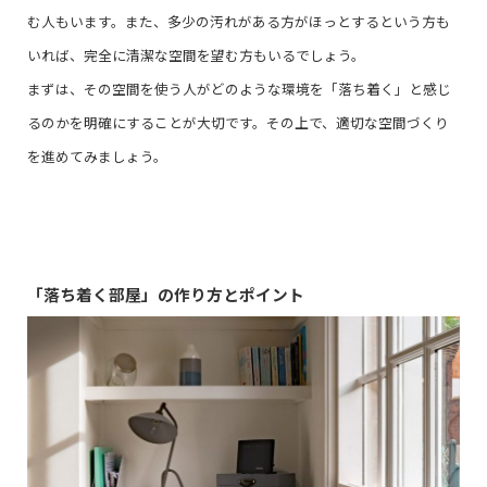
む人もいます。また、多少の汚れがある方がほっとするという方も
いれば、完全に清潔な空間を望む方もいるでしょう。
まずは、その空間を使う人がどのような環境を「落ち着く」と感じ
るのかを明確にすることが大切です。その上で、適切な空間づくり
を進めてみましょう。
「落ち着く部屋」の作り方とポイント