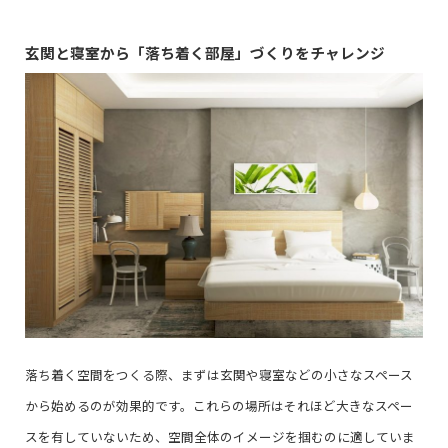
玄関と寝室から「落ち着く部屋」づくりをチャレンジ
落ち着く空間をつくる際、まずは玄関や寝室などの小さなスペース
から始めるのが効果的です。これらの場所はそれほど大きなスペー
スを有していないため、空間全体のイメージを掴むのに適していま