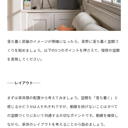
落ち着く部屋のイメージが明確になったら、実際に落ち着く空間づ
くりを始めましょう。以下の5つのポイントを押さえて、理想の空間
を実現してください。
──
レイアウト
──
まずは家具類の配置から考えてみましょう。空間を「落ち着く」と
感じるかどうかは人それぞれですが、動線を妨げないことはすべて
の空間づくりにおいて共通する大切なポイントです。動線を確保し
ながら、家具のレイアウトを考えることから始めましょう。