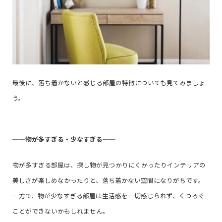
最後に、落ち着かないと感じる部屋の特徴についても見てみましょ
う。
──
物が多すぎる・少なすぎる
──
物が多すぎる部屋は、探し物が見つかりにくかったりインテリアの
美しさが楽しめなかったりと、落ち着かない空間になりがちです。
一方で、物が少なすぎる部屋は生活感を一切感じられず、くつろぐ
ことができないかもしれません。